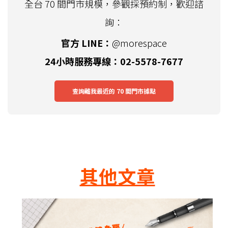
全台 70 間門市規模，參觀採預約制，歡迎諮
詢：
官方 LINE：
@morespace
24小時服務專線：02-5578-7677
查詢離我最近的 70 間門市據點
其他文章