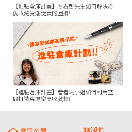
【進駐倉庫計畫】看看彭先生如何解決心
愛收藏受潮泛黃的困擾!
【進駐倉庫計畫】看看馬小姐如何利用空
間打造專屬樂高收藏櫃!
關於我們