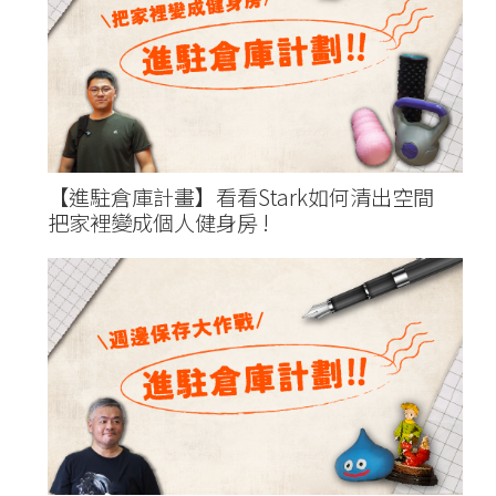
【進駐倉庫計畫】看看Stark如何清出空間
把家裡變成個人健身房 !