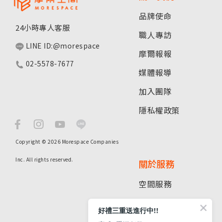
品牌使命
24小時專人客服
職人專訪
LINE ID:@morespace
摩爾報報
02-5578-7677
媒體報導
加入團隊
隱私權政策
Copyright © 2026 Morespace Companies
Inc. All rights reserved.
關於服務
空間服務
租倉指南
好禮三重送進行中!!
分店據點