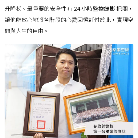
升降梯。最重要的安全性有
24 小時監控錄影
把關，
讓他能放心地將各階段的心愛回憶託付於此，實現空
間與人生的自由。