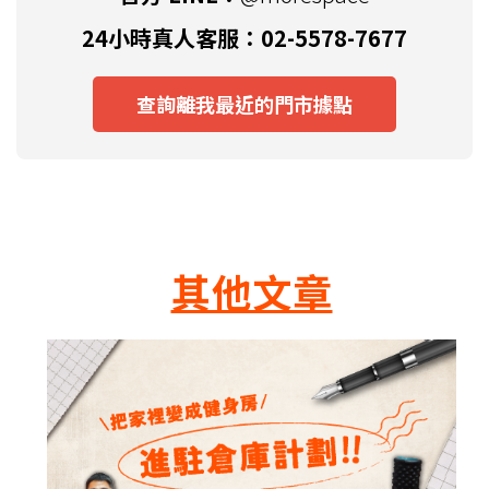
24小時真人客服：02-5578-7677
查詢離我最近的門市據點
其他文章