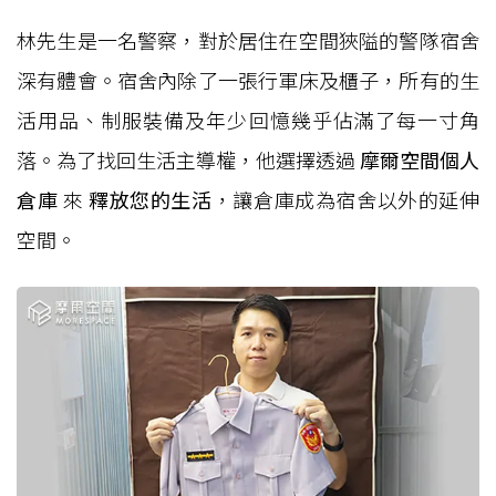
林先生是一名警察，對於居住在空間狹隘的警隊宿舍
深有體會。宿舍內除了一張行軍床及櫃子，所有的生
活用品、制服裝備及年少回憶幾乎佔滿了每一寸角
落。為了找回生活主導權，他選擇透過
摩爾空間個人
倉庫
來
釋放您的生活
，讓倉庫成為宿舍以外的延伸
空間。