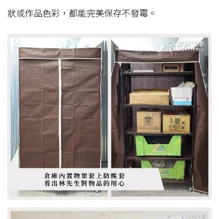
狀或作品色彩，都能完美保存不發霉。