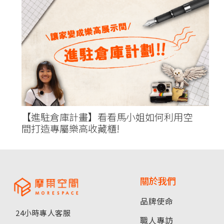
【進駐倉庫計畫】看看馬小姐如何利用空
間打造專屬樂高收藏櫃!
關於我們
品牌使命
24小時專人客服
職人專訪