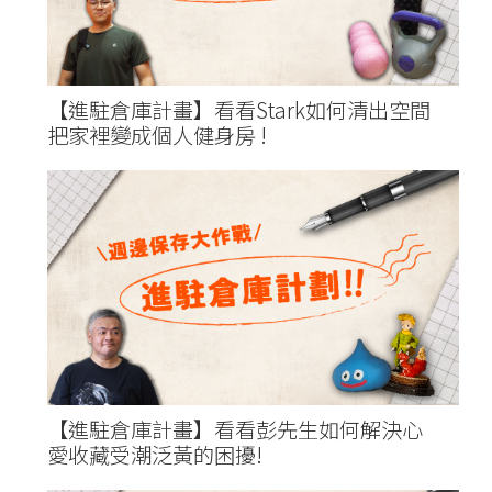
【進駐倉庫計畫】看看Stark如何清出空間
把家裡變成個人健身房 !
【進駐倉庫計畫】看看彭先生如何解決心
愛收藏受潮泛黃的困擾!