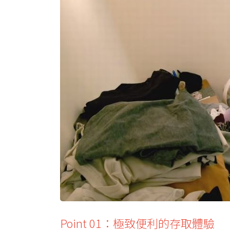
Point 01：極致便利的存取體驗