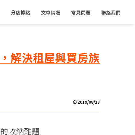
分店據點
文章精選
常見問題
聯絡我們
，解決租屋與買房族
2019/08/23
族的收納難題