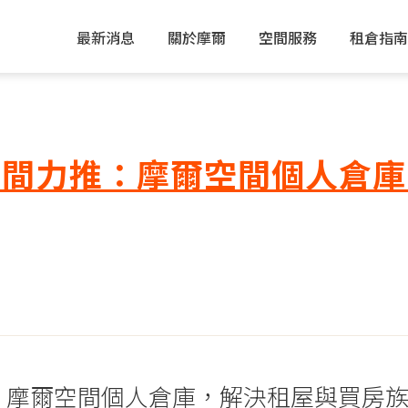
最新消息
關於摩爾
空間服務
租倉指南
空間力推：摩爾空間個人倉庫
：摩爾空間個人倉庫，解決租屋與買房