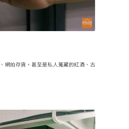
、網拍存貨，甚至是私人蒐藏的紅酒、古