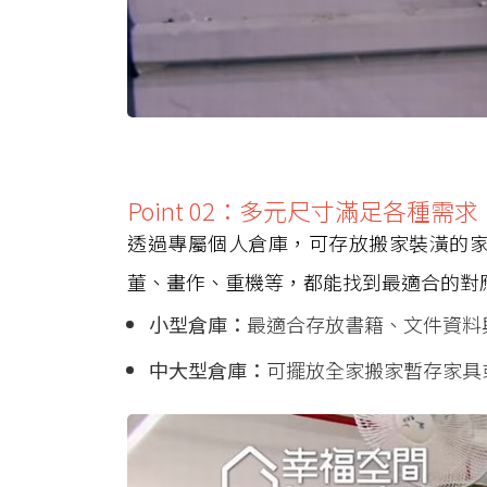
Point 02：多元尺寸滿足各種需求
透過專屬個人倉庫，可存放搬家裝潢的
董、畫作、重機等，都能找到最適合的對
小型倉庫：
最適合存放書籍、文件資料
中大型倉庫：
可擺放全家搬家暫存家具