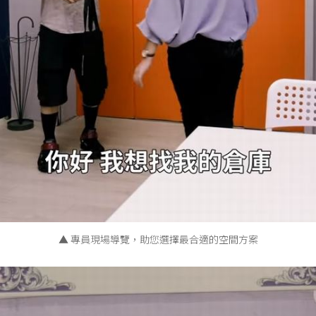
▲ 專員現場導覽，助您選擇最合適的空間方案