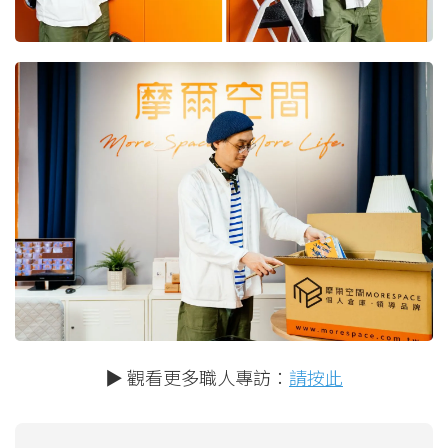
▶ 觀看更多職人專訪：
請按此