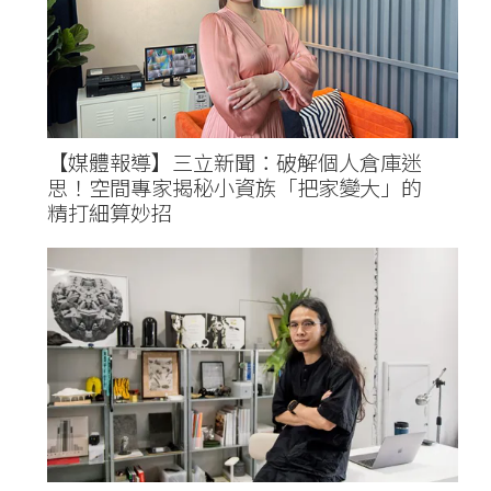
【媒體報導】三立新聞：破解個人倉庫迷
思！空間專家揭秘小資族「把家變大」的
精打細算妙招