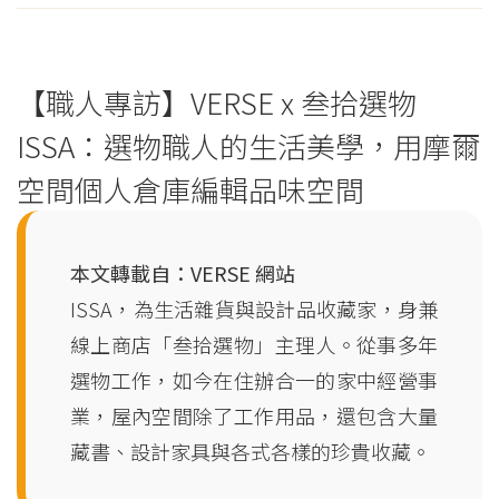
【職人專訪】VERSE x 叁拾選物
ISSA：選物職人的生活美學，用摩爾
空間個人倉庫編輯品味空間
本文轉載自：VERSE 網站
ISSA，為生活雜貨與設計品收藏家，身兼
線上商店「叁拾選物」主理人。從事多年
選物工作，如今在住辦合一的家中經營事
業，屋內空間除了工作用品，還包含大量
藏書、設計家具與各式各樣的珍貴收藏。