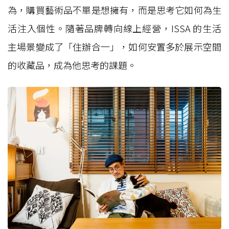
為，購買藝術品不單是想擁有，而是思考它如何為生
活注入個性。隨著品牌轉向線上經營，ISSA 的生活
主場景變成了「住辦合一」，如何安置多於展示空間
的收藏品，成為他思考的課題。