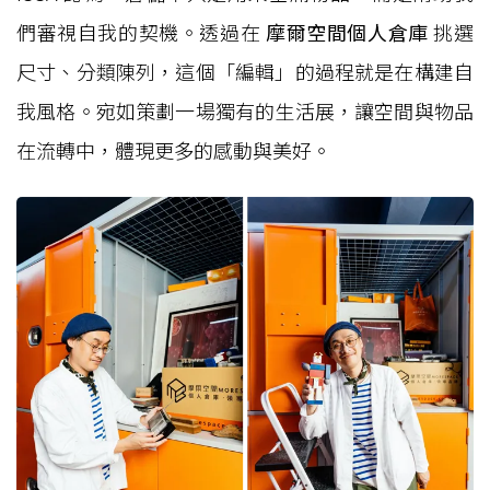
們審視自我的契機。透過在
摩爾空間個人倉庫
挑選
尺寸、分類陳列，這個「編輯」的過程就是在構建自
我風格。宛如策劃一場獨有的生活展，讓空間與物品
在流轉中，體現更多的感動與美好。