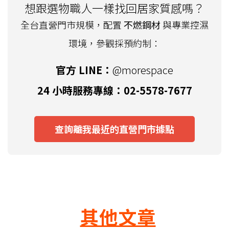
想跟選物職人一樣找回居家質感嗎？
全台直營門市規模，配置
不燃鋼材
與專業控濕
環境，參觀採預約制：
官方 LINE：
@morespace
24 小時服務專線：02-5578-7677
查詢離我最近的直營門市據點
其他文章