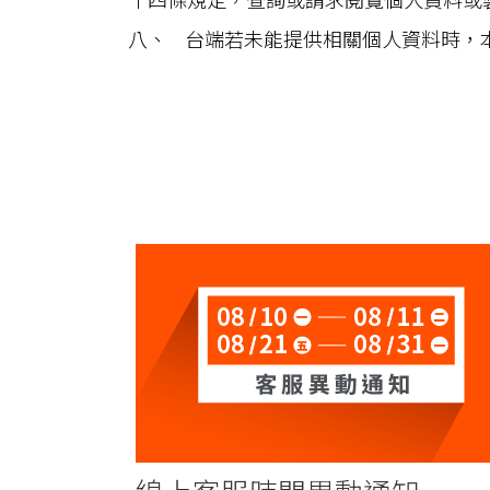
八、 台端若未能提供相關個人資料時，