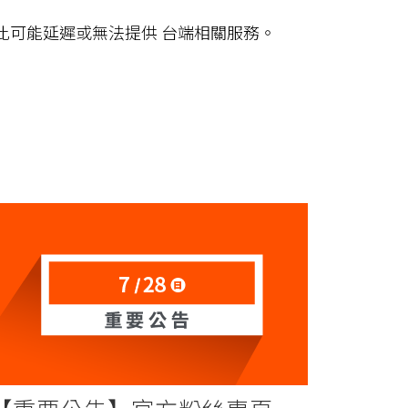
此可能延遲或無法提供 台端相關服務。