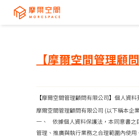
【摩爾空間管理顧
【摩爾空間管理顧問有限公司】個人資料
摩爾空間管理顧問有限公司 (以下稱本企
一、 依據個人資料保護法，本同意書之
管理、推廣與執行業務之合理範圍內使用