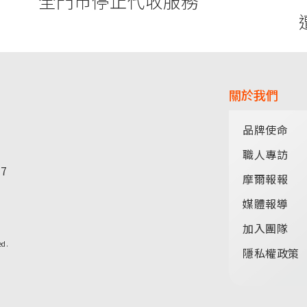
全門市停止代收服務
關於我們
品牌使命
職人專訪
77
摩爾報報
媒體報導
加入團隊
ed.
隱私權政策