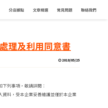
分店據點
文章精選
常見問題
聯絡我們
處理及利用同意書
2018/05/25
告知下列事項，敬請詳閱：
人資料，受本企業妥善維護並僅於本企業