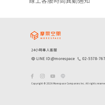
線上客服時間異動通知
24小時專人客服
LINE ID:@morespace
02-5578-76
Copyright © 2026 Morespace Companies Inc. All rights reserv