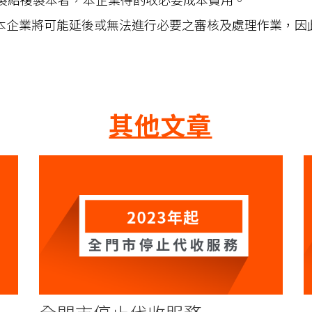
本企業將可能延後或無法進行必要之審核及處理作業，因
其他文章