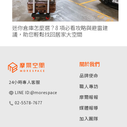
迷你倉庫怎麼選？8 項必看攻略與避雷建
議，助您輕鬆找回居家大空間
關於我們
品牌使命
24小時專人客服
職人專訪
LINE ID:@morespace
摩爾報報
02-5578-7677
媒體報導
加入團隊