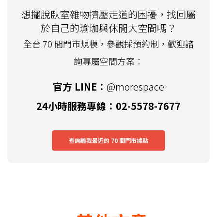
想擺脫臥室雜物擠壓走道的困擾，找回屬
於自己的瑜珈與休閒大空間嗎？
全台 70 間門市規模，參觀採預約制，歡迎諮
詢專屬空間方案：
官方 LINE：
@morespace
24小時服務專線：02-5578-7677
查詢離我最近的 70 間門市據點