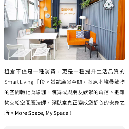
租倉不僅是一種消費，更是一種提升生活品質的
Smart Living 手段。試試摩爾空間，將原本堆疊雜物
的空間轉化為瑜珈、跳舞或與朋友歡聚的角落。把雜
物交給空間魔法師，讓臥室真正變成您舒心的安身之
所。
More Space, My Space！