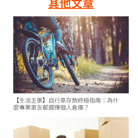
其他文章
【生活主張】自行車存放終極指南：為什
麼專業車友都選擇個人倉庫？