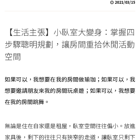
2021/03/15
【生活主張】小臥室大變身：掌握四
步驟聰明規劃，讓房間重拾休閒活動
空間
如果可以，我想要在我的房間做瑜珈；如果可以，我
想要邀請朋友來我的房間玩桌遊；如果可以，我想要
在我的房間跳舞。
無論是住在自家還是租屋，臥室空間往往偏小。放進
家具後，剩下的往往只有狹窄的走道，讓臥室只剩下