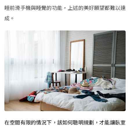
睡前滑手機與睡覺的功能，上述的美好願望都難以達
成。
在空間有限的情況下，該如何聰明規劃，才能讓臥室