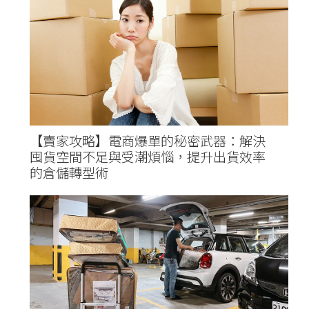
【賣家攻略】電商爆單的秘密武器：解決
囤貨空間不足與受潮煩惱，提升出貨效率
的倉儲轉型術