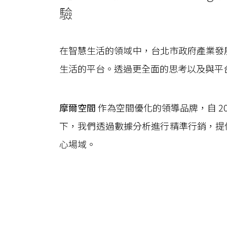
驗
在智慧生活的領域中，台北市政府產業發
生活的平台。透過更全面的思考以及與平
摩爾空間
作為空間優化的領導品牌，自 20
下，我們透過數據分析進行精準行銷，提
心場域。