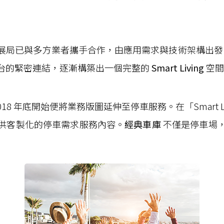
展局已與多方業者攜手合作，由應用需求與技術架構出發，
台的緊密連結，逐漸構築出一個完整的
Smart Living
空間
18 年底開始便將業務版圖延伸至停車服務。在「Smart L
供客製化的停車需求服務內容。
經典車庫
不僅是停車場