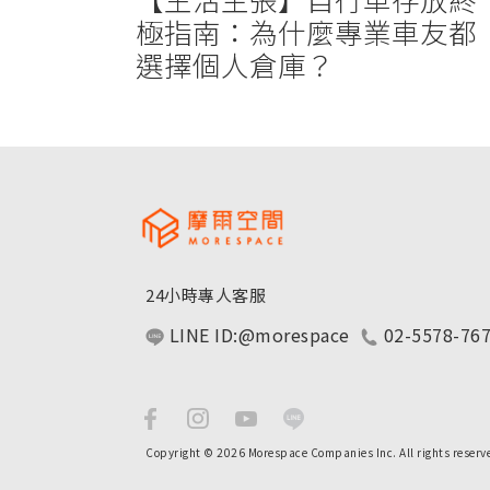
極指南：為什麼專業車友都
選擇個人倉庫？
24小時專人客服
LINE ID:@morespace
02-5578-76
Copyright © 2026 Morespace Companies Inc. All rights reserv