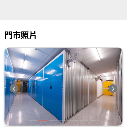
門市照片
Previous
Next