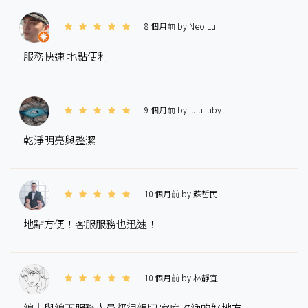
8 個月前 by Neo Lu
服務快速 地點便利
9 個月前 by juju juby
乾淨明亮與整潔
10 個月前 by 蘇哲民
地點方便！客服服務也迅速！
10 個月前 by 林靜宜
線上與線下服務人員都很親切 家庭收納的好地方