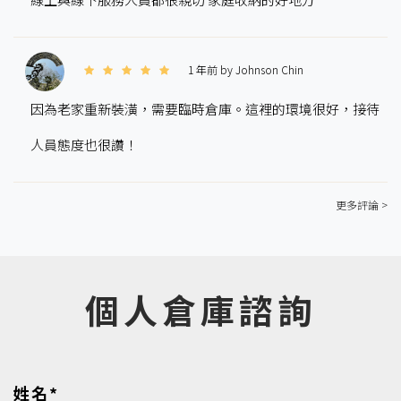
1 年前 by Johnson Chin
因為老家重新裝潢，需要臨時倉庫。這裡的環境很好，接待
人員態度也很讚！
更多評論 >
個人倉庫諮詢
姓名*