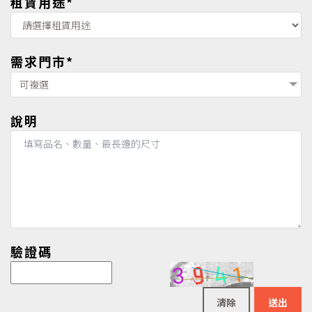
租賃用途*
需求門市*
可複選
說明
驗證碼
清除
送出