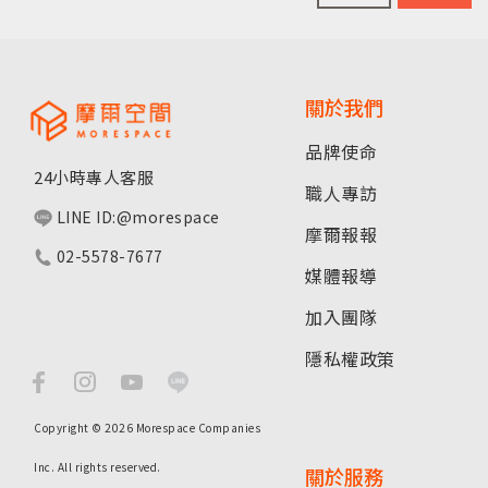
關於我們
品牌使命
24小時專人客服
職人專訪
LINE ID:@morespace
摩爾報報
02-5578-7677
媒體報導
加入團隊
隱私權政策
Copyright © 2026 Morespace Companies
Inc. All rights reserved.
關於服務