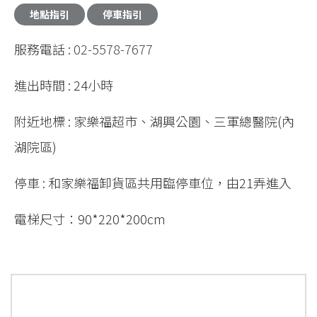
服務電話 :
02-5578-7677
進出時間 : 24小時
附近地標 : 家樂福超市、湖興公園、三軍總醫院(內
湖院區)
停車 : 和家樂福卸貨區共用臨停車位，由21弄進入
電梯尺寸：90*220*200cm