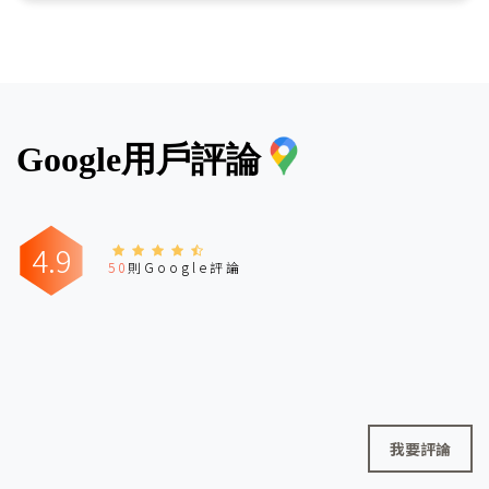
Google用戶評論
4.9
50
則Google評論
我要評論