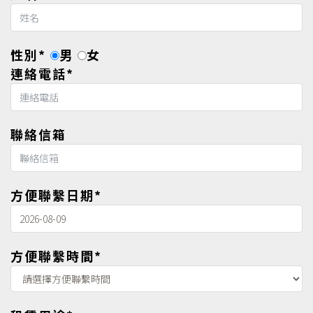
性別*
男
女
連絡電話*
聯絡信箱
方便聯繫日期*
方便聯繫時間*