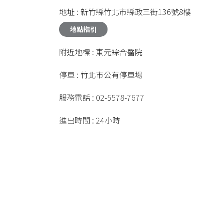
地址 : 新竹縣竹北市縣政三街136號8樓
附近地標
: 東元綜合醫院
停車
: 竹北市公有停車場
服務電話
:
02-5578-7677
進出時間
: 24小時