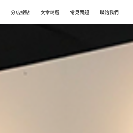
分店據點
文章精選
常見問題
聯絡我們