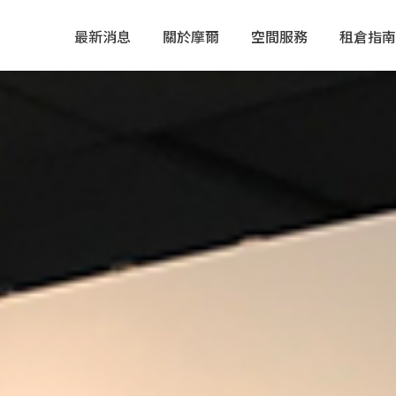
最新消息
關於摩爾
空間服務
租倉指南