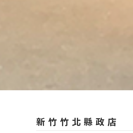
新竹竹北縣政店