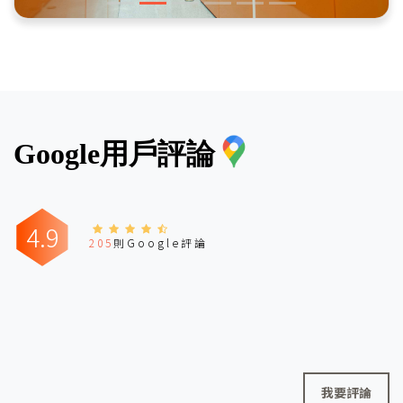
Google用戶評論
4.9
205
則Google評論
我要評論