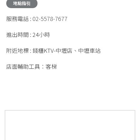
服務電話 :
02-5578-7677
進出時間 : 24小時
附近地標 : 錢櫃KTV-中壢店、中壢車站
店面輔助工具：客梯