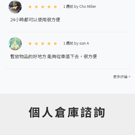
1 週前 by Cho Miller
24小時都可以使用很方便
1 週前 by sian A
暫放物品的好地方 能夠從車道下去，很方便
更多評論 >
個人倉庫諮詢