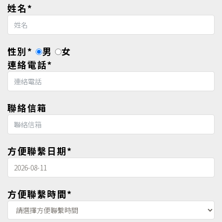
姓名*
性別*
男
女
連絡電話*
聯絡信箱
方便聯繫日期*
方便聯繫時間*