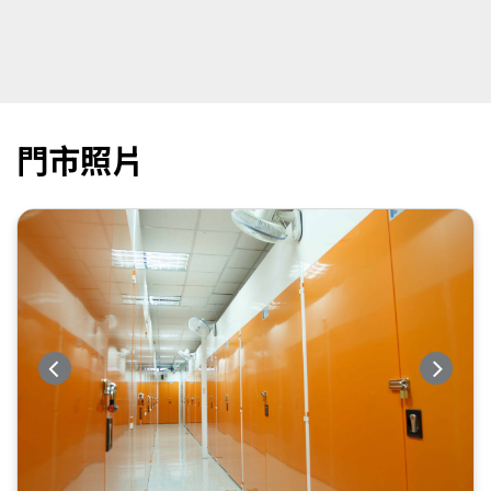
門市照片
Previous
Next