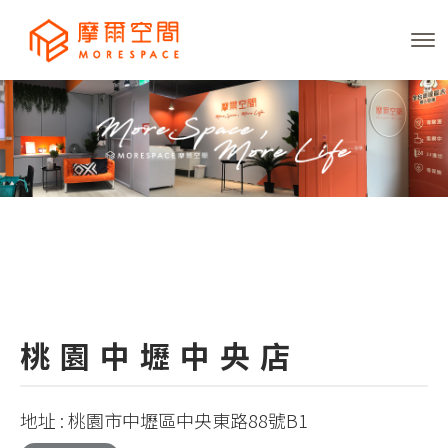
桃園中壢中央店
地址 : 桃園市中壢區中央東路88號B1