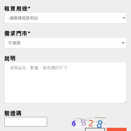
租賃用途*
需求門市*
可複選
說明
驗證碼