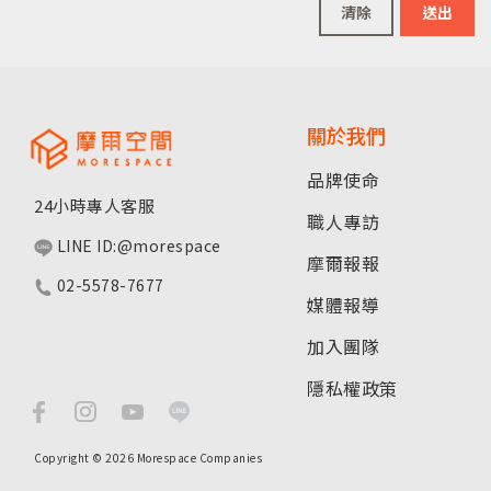
清除
送出
關於我們
品牌使命
24小時專人客服
職人專訪
LINE ID:@morespace
摩爾報報
02-5578-7677
媒體報導
加入團隊
隱私權政策
Copyright © 2026 Morespace Companies