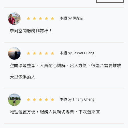
本週 by 柳青治
摩爾空間服務非常棒！
本週 by Jasper Huang
空間環境整潔，人員耐心講解，出入方便，很適合需要堆放
大型傢俱的人
本週 by Tiffany Cheng
地理位置方便，服務人員親切專業，下次還來👌🏻